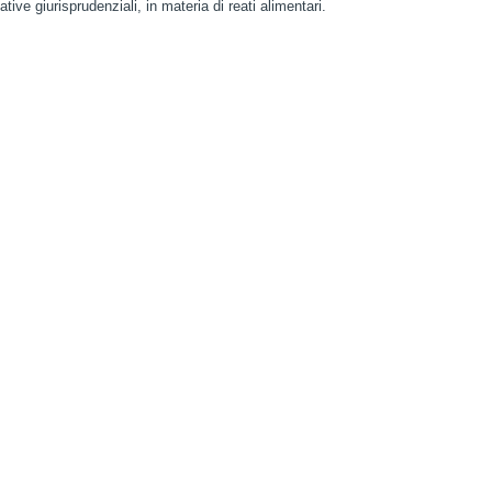
ative giurisprudenziali, in materia di reati alimentari.