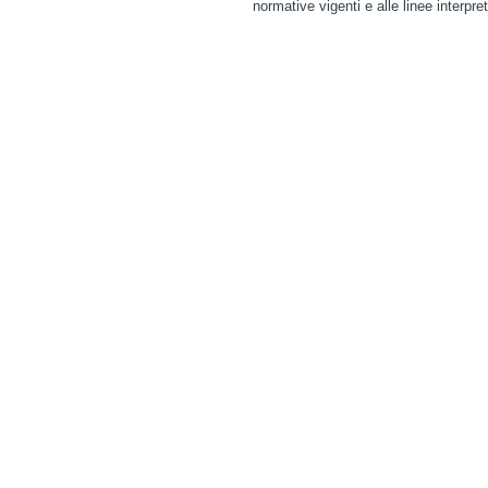
normative vigenti e alle linee interpret