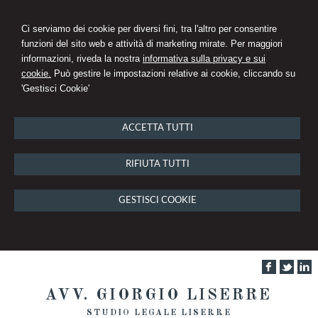
Ci serviamo dei cookie per diversi fini, tra l'altro per consentire
funzioni del sito web e attività di marketing mirate. Per maggiori
informazioni, riveda la nostra
informativa sulla privacy e sui
cookie.
Può gestire le impostazioni relative ai cookie, cliccando su
'Gestisci Cookie'
ACCETTA TUTTI
RIFIUTA TUTTI
GESTISCI COOKIE
AVV. GIORGIO LISERRE
STUDIO LEGALE LISERRE