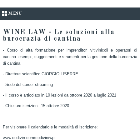
MENU
WINE LAW - Le soluzioni alla
burocrazia di cantina
- Corso di alta formazione per imprenditori vitivinicoli e operatori di
cantina: esempi, suggerimenti e strumenti per la gestione della burocrazia
di cantina
- Direttore scientifico GIORGIO LISERRE
- Sede del corso: streaming
- Il corso è articolato in 10 lezioni da ottobre 2020 a luglio 2021
- Chiusura iscrizioni: 15 ottobre 2020
Per visionare il calendario e le modalità di iscrizione:
www.codivin.com/codivin/wp-