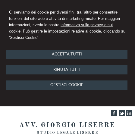
Ci serviamo dei cookie per diversi fini, tra l'altro per consentire
funzioni del sito web e attività di marketing mirate. Per maggiori
informazioni, riveda la nostra
informativa sulla privacy e sui
cookie.
Può gestire le impostazioni relative ai cookie, cliccando su
'Gestisci Cookie'
ACCETTA TUTTI
RIFIUTA TUTTI
GESTISCI COOKIE
AVV. GIORGIO LISERRE
STUDIO LEGALE LISERRE