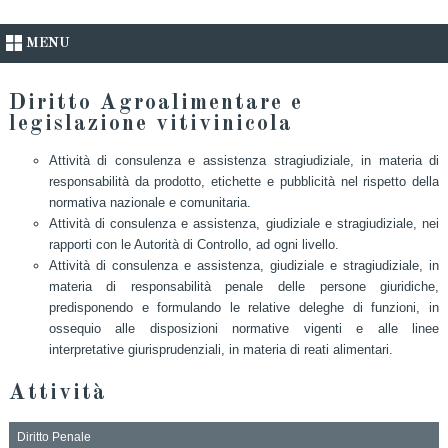
MENU
Diritto Agroalimentare e
legislazione vitivinicola
Attività di consulenza e assistenza stragiudiziale, in materia di
responsabilità da prodotto, etichette e pubblicità nel rispetto della
normativa nazionale e comunitaria.
Attività di consulenza e assistenza, giudiziale e stragiudiziale, nei
rapporti con le Autorità di Controllo, ad ogni livello.
Attività di consulenza e assistenza, giudiziale e stragiudiziale, in
materia di responsabilità penale delle persone giuridiche,
predisponendo e formulando le relative deleghe di funzioni, in
ossequio alle disposizioni normative vigenti e alle linee
interpretative giurisprudenziali, in materia di reati alimentari.
Attività
Diritto Penale