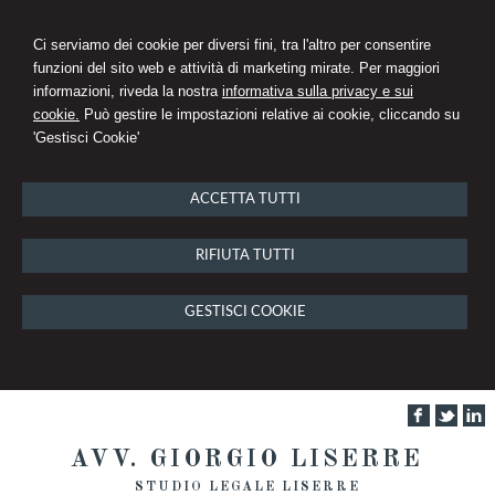
Ci serviamo dei cookie per diversi fini, tra l'altro per consentire
funzioni del sito web e attività di marketing mirate. Per maggiori
informazioni, riveda la nostra
informativa sulla privacy e sui
cookie.
Può gestire le impostazioni relative ai cookie, cliccando su
'Gestisci Cookie'
ACCETTA TUTTI
RIFIUTA TUTTI
GESTISCI COOKIE
AVV. GIORGIO LISERRE
STUDIO LEGALE LISERRE