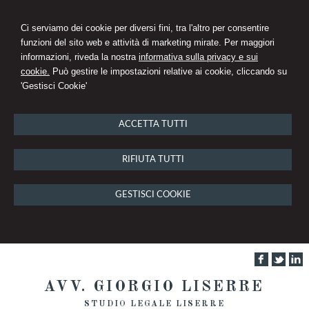
Ci serviamo dei cookie per diversi fini, tra l'altro per consentire
funzioni del sito web e attività di marketing mirate. Per maggiori
informazioni, riveda la nostra
informativa sulla privacy e sui
cookie.
Può gestire le impostazioni relative ai cookie, cliccando su
'Gestisci Cookie'
ACCETTA TUTTI
RIFIUTA TUTTI
GESTISCI COOKIE
AVV. GIORGIO LISERRE
STUDIO LEGALE LISERRE