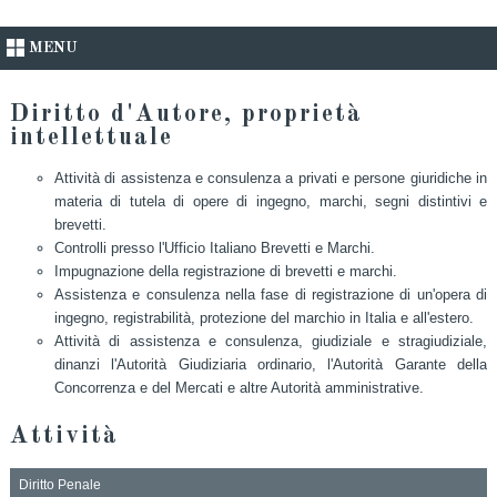
MENU
Diritto d'Autore, proprietà
intellettuale
Attività di assistenza e consulenza a privati e persone giuridiche in
materia di tutela di opere di ingegno, marchi, segni distintivi e
brevetti.
Controlli presso l'Ufficio Italiano Brevetti e Marchi.
Impugnazione della registrazione di brevetti e marchi.
Assistenza e consulenza nella fase di registrazione di un'opera di
ingegno, registrabilità, protezione del marchio in Italia e all'estero.
Attività di assistenza e consulenza, giudiziale e stragiudiziale,
dinanzi l'Autorità Giudiziaria ordinario, l'Autorità Garante della
Concorrenza e del Mercati e altre Autorità amministrative.
Attività
Diritto Penale