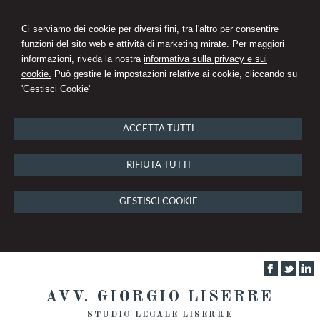
Ci serviamo dei cookie per diversi fini, tra l'altro per consentire
funzioni del sito web e attività di marketing mirate. Per maggiori
informazioni, riveda la nostra
informativa sulla privacy e sui
cookie.
Può gestire le impostazioni relative ai cookie, cliccando su
'Gestisci Cookie'
ACCETTA TUTTI
RIFIUTA TUTTI
GESTISCI COOKIE
AVV. GIORGIO LISERRE
STUDIO LEGALE LISERRE