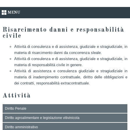
MENU
Risarcimento danni e responsabilità
civile
Attività di consulenza e di assistenza, giudiziale e stragiudiziale, in
materia di risarcimento danni da concorrenza sleale.
Attività di consulenza e di assistenza, giudiziale e stragiudiziale, in
materia di responsabilità civile in genere.
Attività di assistenza e consulenza giudiziale e stragiudiziale in
materia di inadempimento contrattuale, diritto delle obbligazioni e
dei contratti, responsabilità extracontrattuale.
Attività
Diritto Penale
Diritto agroalimentare e legislazione vitivinicola
Diritto amministrativo