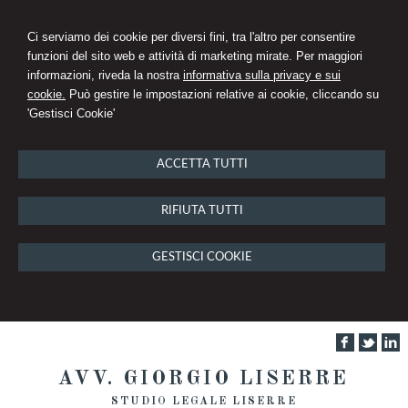
Ci serviamo dei cookie per diversi fini, tra l'altro per consentire
funzioni del sito web e attività di marketing mirate. Per maggiori
informazioni, riveda la nostra
informativa sulla privacy e sui
cookie.
Può gestire le impostazioni relative ai cookie, cliccando su
'Gestisci Cookie'
ACCETTA TUTTI
RIFIUTA TUTTI
GESTISCI COOKIE
AVV. GIORGIO LISERRE
STUDIO LEGALE LISERRE