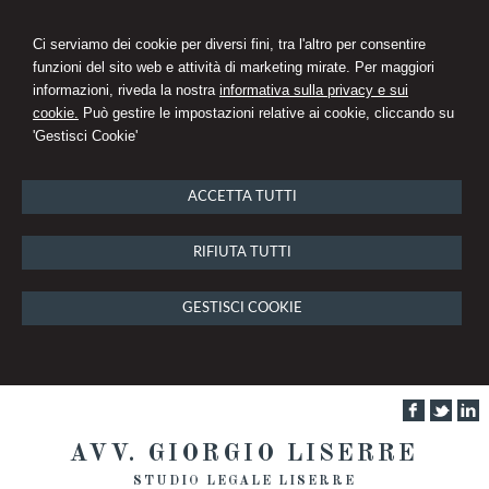
Ci serviamo dei cookie per diversi fini, tra l'altro per consentire
funzioni del sito web e attività di marketing mirate. Per maggiori
informazioni, riveda la nostra
informativa sulla privacy e sui
cookie.
Può gestire le impostazioni relative ai cookie, cliccando su
'Gestisci Cookie'
ACCETTA TUTTI
RIFIUTA TUTTI
GESTISCI COOKIE
AVV. GIORGIO LISERRE
STUDIO LEGALE LISERRE