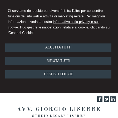
Ci serviamo dei cookie per diversi fini, tra l'altro per consentire
funzioni del sito web e attività di marketing mirate. Per maggiori
informazioni, riveda la nostra
informativa sulla privacy e sui
cookie.
Può gestire le impostazioni relative ai cookie, cliccando su
'Gestisci Cookie'
ACCETTA TUTTI
RIFIUTA TUTTI
GESTISCI COOKIE
AVV. GIORGIO LISERRE
STUDIO LEGALE LISERRE