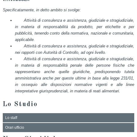
Specificatamente, in detto ambito si svolge:
Attività di consulenza e assistenza, giudiziale e stragiudiziale,
in materia di responsabilità da prodotto, per etichette e per
pubblicità, tenendo conto della normativa, nazionale e comunitaria,
applicabile.
Attività di consulenza e assistenza, giudiziale e stragiudiziale,
nei rapporti con Autorità di Controllo, ad ogni livello.
Attività di consulenza e assistenza, giudiziale e stragiudiziale,
in materia di responsabilità penale delle persone fisiche che
rappresentano anche quelle giuridiche, predisponendo tutela
amministrativa anche per queste ultime in base alla legge 231/01,
in ossequio alle disposizioni normative vigenti e alle linee
interpretative giurisprudenziali, in materia di reati alimentari.
Lo Studio
Lo staff
Orari ufficio