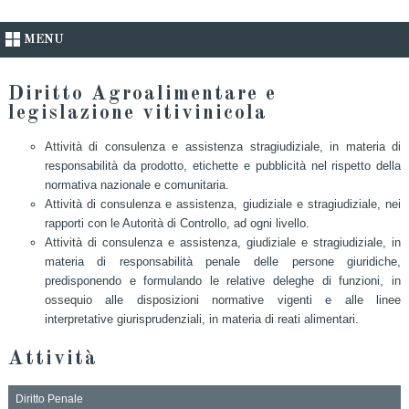
MENU
Diritto Agroalimentare e
legislazione vitivinicola
Attività di consulenza e assistenza stragiudiziale, in materia di
responsabilità da prodotto, etichette e pubblicità nel rispetto della
normativa nazionale e comunitaria.
Attività di consulenza e assistenza, giudiziale e stragiudiziale, nei
rapporti con le Autorità di Controllo, ad ogni livello.
Attività di consulenza e assistenza, giudiziale e stragiudiziale, in
materia di responsabilità penale delle persone giuridiche,
predisponendo e formulando le relative deleghe di funzioni, in
ossequio alle disposizioni normative vigenti e alle linee
interpretative giurisprudenziali, in materia di reati alimentari.
Attività
Diritto Penale