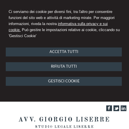
Ci serviamo dei cookie per diversi fini, tra l'altro per consentire
funzioni del sito web e attività di marketing mirate. Per maggiori
informazioni, riveda la nostra
informativa sulla privacy e sui
cookie.
Può gestire le impostazioni relative ai cookie, cliccando su
'Gestisci Cookie'
ACCETTA TUTTI
RIFIUTA TUTTI
GESTISCI COOKIE
AVV. GIORGIO LISERRE
STUDIO LEGALE LISERRE