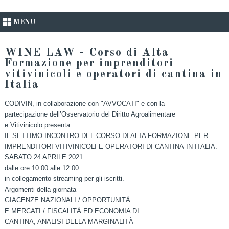
MENU
WINE LAW - Corso di Alta
Formazione per imprenditori
vitivinicoli e operatori di cantina in
Italia
CODIVIN, in collaborazione con "AVVOCATI" e con la
partecipazione dell’Osservatorio del Diritto Agroalimentare
e Vitivinicolo presenta:
IL SETTIMO INCONTRO DEL CORSO DI ALTA FORMAZIONE PER
IMPRENDITORI VITIVINICOLI E OPERATORI DI CANTINA IN ITALIA.
SABATO 24 APRILE 2021
dalle ore 10.00 alle 12.00
in collegamento streaming per gli iscritti.
Argomenti della giornata
GIACENZE NAZIONALI / OPPORTUNITÀ
E MERCATI / FISCALITÀ ED ECONOMIA DI
CANTINA, ANALISI DELLA MARGINALITÀ