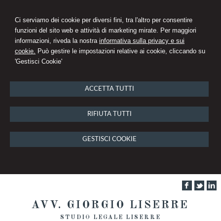
Ci serviamo dei cookie per diversi fini, tra l'altro per consentire
funzioni del sito web e attività di marketing mirate. Per maggiori
informazioni, riveda la nostra
informativa sulla privacy e sui
cookie.
Può gestire le impostazioni relative ai cookie, cliccando su
'Gestisci Cookie'
ACCETTA TUTTI
RIFIUTA TUTTI
GESTISCI COOKIE
AVV. GIORGIO LISERRE
STUDIO LEGALE LISERRE