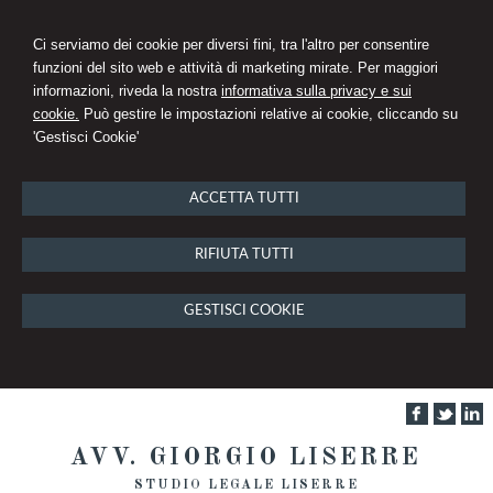
Ci serviamo dei cookie per diversi fini, tra l'altro per consentire
funzioni del sito web e attività di marketing mirate. Per maggiori
informazioni, riveda la nostra
informativa sulla privacy e sui
cookie.
Può gestire le impostazioni relative ai cookie, cliccando su
'Gestisci Cookie'
ACCETTA TUTTI
RIFIUTA TUTTI
GESTISCI COOKIE
AVV. GIORGIO LISERRE
STUDIO LEGALE LISERRE