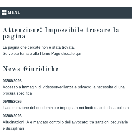
MENU
Attenzione! Impossibile trovare la
pagina
La pagina che cercate non è stata trovata.
Se volete tornare alla Home Page
cliccate qui
News Giuridiche
06/08/2026
Accesso a immagini di videosorveglianza e privacy: la necessità di una
procura specifica
06/08/2026
L’assicurazione del condominio è impegnata nei limiti stabiliti dalla polizza
06/08/2026
Allucinazioni IA e mancato controllo dell’avvocato: tra sanzioni pecuniarie
e disciplinari